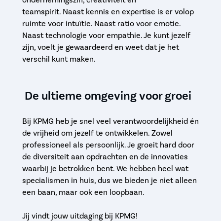
teamspirit. Naast kennis en expertise is er volop
ruimte voor intuïtie. Naast ratio voor emotie.
Naast technologie voor empathie. Je kunt jezelf
zijn, voelt je gewaardeerd en weet dat je het
verschil kunt maken.
De ultieme omgeving voor groei
Bij KPMG heb je snel veel verantwoordelijkheid én
de vrijheid om jezelf te ontwikkelen. Zowel
professioneel als persoonlijk. Je groeit hard door
de diversiteit aan opdrachten en de innovaties
waarbij je betrokken bent. We hebben heel wat
specialismen in huis, dus we bieden je niet alleen
een baan, maar ook een loopbaan.
Jij vindt jouw uitdaging bij KPMG!