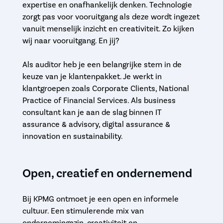
expertise en onafhankelijk denken. Technologie
zorgt pas voor vooruitgang als deze wordt ingezet
vanuit menselijk inzicht en creativiteit. Zo kijken
wij naar vooruitgang. En jij?
Als auditor heb je een belangrijke stem in de
keuze van je klantenpakket. Je werkt in
klantgroepen zoals Corporate Clients, National
Practice of Financial Services. Als business
consultant kan je aan de slag binnen IT
assurance & advisory, digital assurance &
innovation en sustainability.
Open, creatief en ondernemend
Bij KPMG ontmoet je een open en informele
cultuur. Een stimulerende mix van
ondernemingszin, creativiteit en