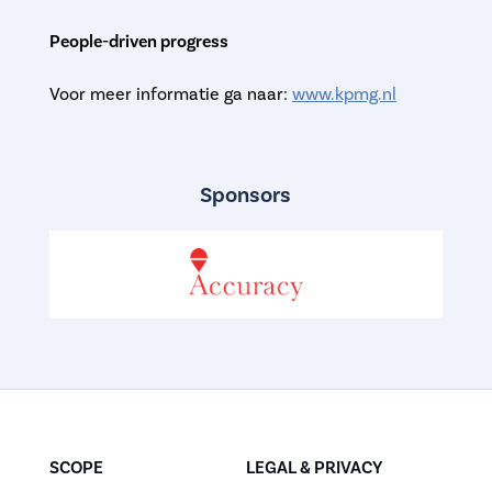
People-driven progress
Voor meer informatie ga naar:
www.kpmg.nl
Sponsors
SCOPE
LEGAL & PRIVACY