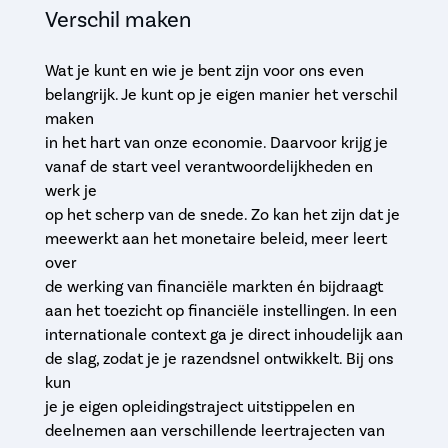
Verschil maken
Wat je kunt en wie je bent zijn voor ons even
belangrijk. Je kunt op je eigen manier het verschil
maken
in het hart van onze economie. Daarvoor krijg je
vanaf de start veel verantwoordelijkheden en
werk je
op het scherp van de snede. Zo kan het zijn dat je
meewerkt aan het monetaire beleid, meer leert
over
de werking van financiële markten én bijdraagt
aan het toezicht op financiële instellingen. In een
internationale context ga je direct inhoudelijk aan
de slag, zodat je je razendsnel ontwikkelt. Bij ons
kun
je je eigen opleidingstraject uitstippelen en
deelnemen aan verschillende leertrajecten van