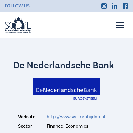
FOLLOW US
De Nederlandsche Bank
Website
http://www.werkenbijdnb.nl
Sector
Finance, Economics