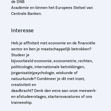
de DNB
Academie en binnen het Europees Stelsel van
Centrale Banken.
Interesse
Heb je affiniteit met economie en de financiële
sector en ben je maatschappelijk betrokken?
Studeer je
bijvoorbeeld economie, econometrie, rechten,
politicologie, internationale betrekkingen,
(organisatie)psychologie, wiskunde of
natuurkunde? Combineer je dit met inzet,
creativiteit en
daadkracht? Denk dan eens aan onze meewerk-
en afstudeerstages, startersvacatures of ons
traineeship.