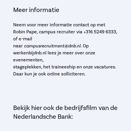
Meer informatie
Neem voor meer informatie contact op met
Robin Pape, campus recruiter via +316 5249 6333,
of e-mail
naar
campusrecruitment@dnb.nl.
Op
werkenbijdnb.nl lees je meer over onze
evenementen,
stageplekken, het traineeship en onze vacatures.
Daar kun je ook online solliciteren.
Bekijk hier ook de bedrijfsfilm van de
Nederlandsche Bank: