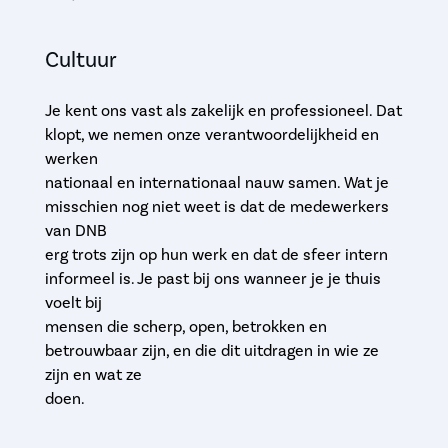
Cultuur
Je kent ons vast als zakelijk en professioneel. Dat
klopt, we nemen onze verantwoordelijkheid en
werken
nationaal en internationaal nauw samen. Wat je
misschien nog niet weet is dat de medewerkers
van DNB
erg trots zijn op hun werk en dat de sfeer intern
informeel is. Je past bij ons wanneer je je thuis
voelt bij
mensen die scherp, open, betrokken en
betrouwbaar zijn, en die dit uitdragen in wie ze
zijn en wat ze
doen.