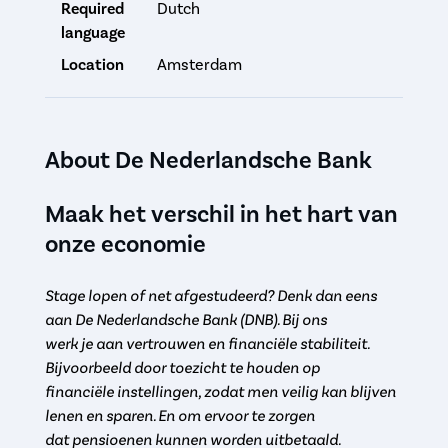
Required
Dutch
language
Location
Amsterdam
About De Nederlandsche Bank
Maak het verschil in het hart van
onze economie
Stage lopen of net afgestudeerd? Denk dan eens
aan De Nederlandsche Bank (DNB). Bij ons
werk je aan vertrouwen en financiële stabiliteit.
Bijvoorbeeld door toezicht te houden op
financiële instellingen, zodat men veilig kan blijven
lenen en sparen. En om ervoor te zorgen
dat pensioenen kunnen worden uitbetaald.